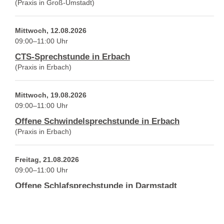
(Praxis in Groß-Umstadt)
Mittwoch,
12.08.2026
09:00–11:00
Uhr
CTS-Sprechstunde in Erbach
(Praxis in Erbach)
Mittwoch,
19.08.2026
09:00–11:00
Uhr
Offene Schwindelsprechstunde in Erbach
(Praxis in Erbach)
Freitag,
21.08.2026
09:00–11:00
Uhr
Offene Schlafsprechstunde in Darmstadt
(Praxis in Darmstadt)