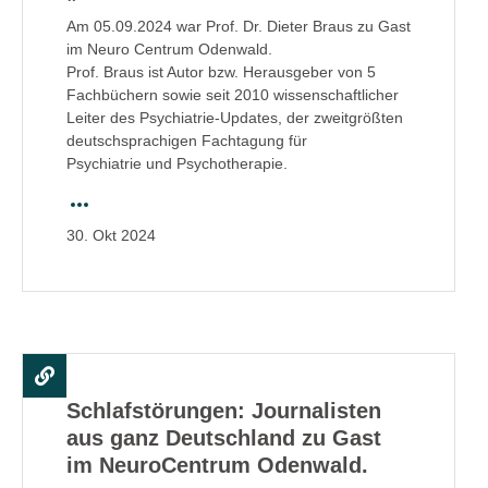
Am 05.09.2024 war Prof. Dr. Dieter Braus zu Gast
im Neuro Centrum Odenwald.
Prof. Braus ist Autor bzw. Herausgeber von 5
Fachbüchern sowie seit 2010 wissenschaftlicher
Leiter des Psychiatrie-Updates, der zweitgrößten
deutschsprachigen Fachtagung für
Psychiatrie und Psychotherapie.
30.
Okt
2024
Schlafstörungen: Journalisten
aus ganz Deutschland zu Gast
im NeuroCentrum Odenwald.