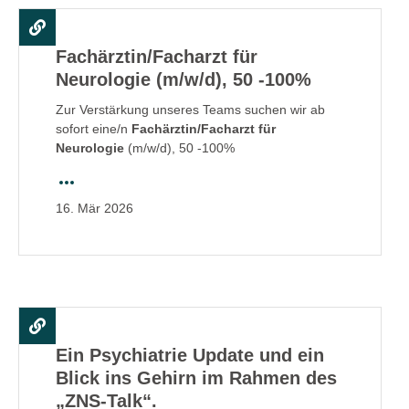
Fachärztin/Facharzt für
Neurologie (m/w/d), 50 -100%
Zur Verstärkung unseres Teams suchen wir ab
sofort eine/n
Fachärztin/Facharzt für
Neurologie
(m/w/d), 50 -100%
16.
Mär
2026
Ein Psychiatrie Update und ein
Blick ins Gehirn im Rahmen des
„ZNS-Talk“.