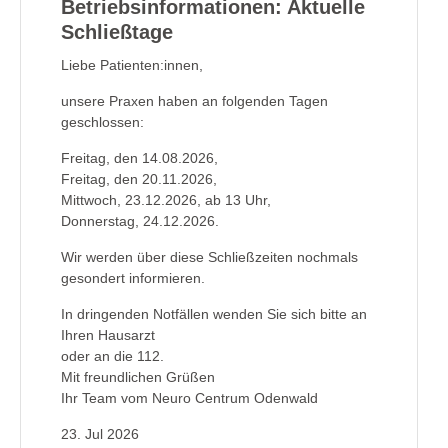
Betriebsinformationen: Aktuelle
Schließtage
Liebe Patienten:innen,
unsere Praxen haben an folgenden Tagen
geschlossen:
Freitag, den 14.08.2026,
Freitag, den 20.11.2026,
Mittwoch, 23.12.2026, ab 13 Uhr,
Donnerstag, 24.12.2026.
Wir werden über diese Schließzeiten nochmals
gesondert informieren.
In dringenden Notfällen wenden Sie sich bitte an
Ihren Hausarzt
oder an die 112.
Mit freundlichen Grüßen
Ihr Team vom Neuro Centrum Odenwald
23.
Jul
2026