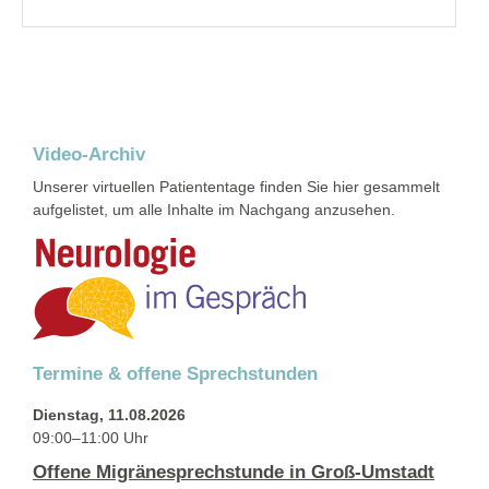
Video-Archiv
Unserer virtuellen Patiententage finden Sie hier gesammelt
aufgelistet, um alle Inhalte im Nachgang anzusehen.
Termine & offene Sprechstunden
Dienstag,
11.08.2026
09:00–11:00
Uhr
Offene Migränesprechstunde in Groß-Umstadt