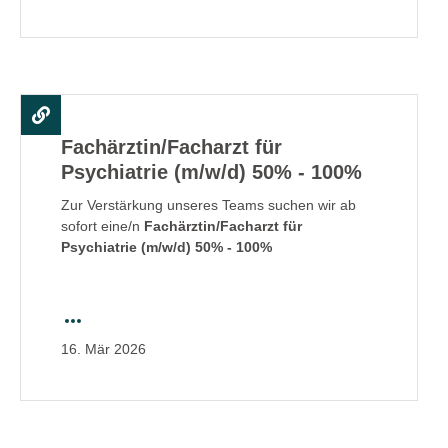
Fachärztin/Facharzt für
Psychiatrie (m/w/d) 50% - 100%
Zur Verstärkung unseres Teams suchen wir ab
sofort eine/n
Fachärztin/Facharzt für
Psychiatrie (m/w/d) 50% - 100%
16.
Mär
2026